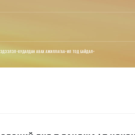
МЭДЭЭЛЭЛ
ХУДАЛДАН АВАХ АЖИЛЛАГАА
ИЛ ТОД БАЙДАЛ