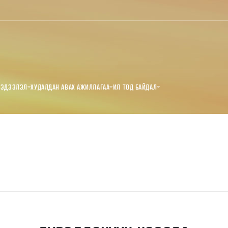
МЭДЭЭЛЭЛ
ХУДАЛДАН АВАХ АЖИЛЛАГАА
ИЛ ТОД БАЙДАЛ