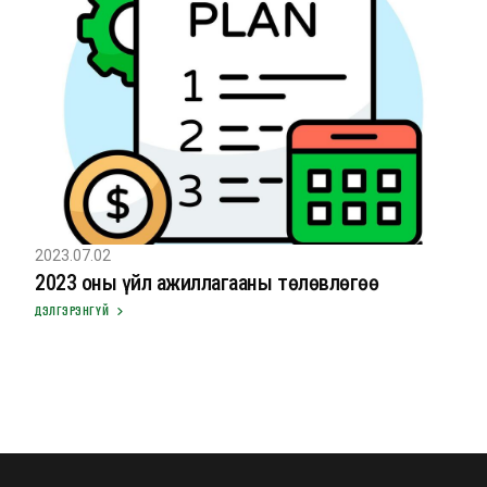
2023.07.02
2023 оны үйл ажиллагааны төлөвлөгөө
ДЭЛГЭРЭНГҮЙ